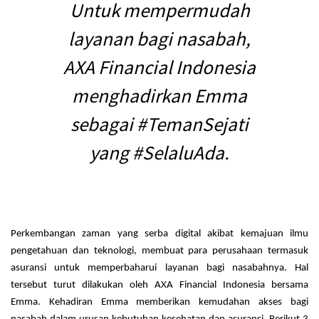
Untuk mempermudah
layanan bagi nasabah,
AXA Financial Indonesia
menghadirkan Emma
sebagai #TemanSejati
yang #SelaluAda.
Perkembangan zaman yang serba digital akibat kemajuan ilmu
pengetahuan dan teknologi, membuat para perusahaan termasuk
asuransi untuk memperbaharui layanan bagi nasabahnya. Hal
tersebut turut dilakukan oleh AXA Financial Indonesia bersama
Emma. Kehadiran Emma memberikan kemudahan akses bagi