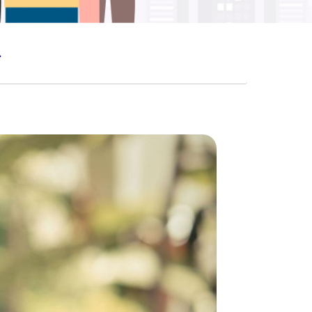
 DEPAN