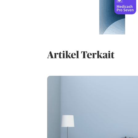
Artikel Terkait