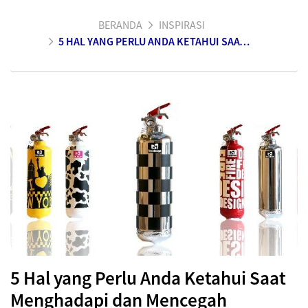
BERANDA
INSPIRASI
5 HAL YANG PERLU ANDA KETAHUI SAAT MENGHADAPI DAN MENCEGAH KEBAKARAN
5 Hal yang Perlu Anda Ketahui Saat
Menghadapi dan Mencegah