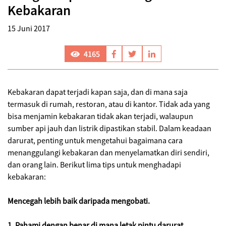
Kebakaran
15 Juni 2017
4165
Kebakaran dapat terjadi kapan saja, dan di mana saja
termasuk di rumah, restoran, atau di kantor. Tidak ada yang
bisa menjamin kebakaran tidak akan terjadi, walaupun
sumber api jauh dan listrik dipastikan stabil. Dalam keadaan
darurat, penting untuk mengetahui bagaimana cara
menanggulangi kebakaran dan menyelamatkan diri sendiri,
dan orang lain. Berikut lima tips untuk menghadapi
kebakaran:
Mencegah lebih baik daripada mengobati.
1. Pahami dengan benar di mana letak pintu darurat