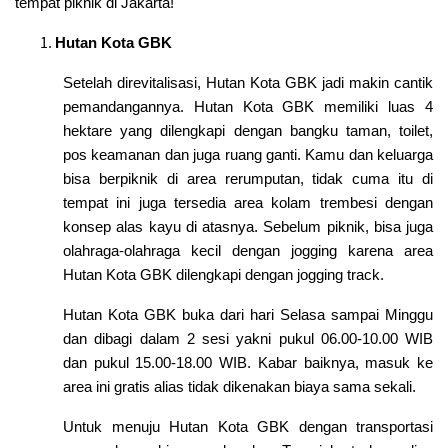
tempat piknik di Jakarta!
Hutan Kota GBK
Setelah direvitalisasi, Hutan Kota GBK jadi makin cantik
pemandangannya. Hutan Kota GBK memiliki luas 4
hektare yang dilengkapi dengan bangku taman, toilet,
pos keamanan dan juga ruang ganti. Kamu dan keluarga
bisa berpiknik di area rerumputan, tidak cuma itu di
tempat ini juga tersedia area kolam trembesi dengan
konsep alas kayu di atasnya. Sebelum piknik, bisa juga
olahraga-olahraga kecil dengan jogging karena area
Hutan Kota GBK dilengkapi dengan jogging track.
Hutan Kota GBK buka dari hari Selasa sampai Minggu
dan dibagi dalam 2 sesi yakni pukul 06.00-10.00 WIB
dan pukul 15.00-18.00 WIB. Kabar baiknya, masuk ke
area ini gratis alias tidak dikenakan biaya sama sekali.
Untuk menuju Hutan Kota GBK dengan transportasi