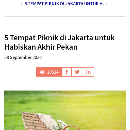
5 TEMPAT PIKNIK DI JAKARTA UNTUK HABISKAN AKHIR PEKAN
5 Tempat Piknik di Jakarta untuk
Habiskan Akhir Pekan
08 September 2022
10514