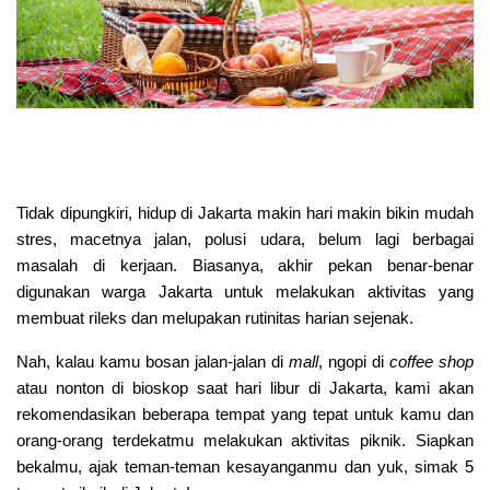
Tidak dipungkiri, hidup di Jakarta makin hari makin bikin mudah
stres, macetnya jalan, polusi udara, belum lagi berbagai
masalah di kerjaan. Biasanya, akhir pekan benar-benar
digunakan warga Jakarta untuk melakukan aktivitas yang
membuat rileks dan melupakan rutinitas harian sejenak.
Nah, kalau kamu bosan jalan-jalan di
mall
, ngopi di
coffee shop
atau nonton di bioskop saat hari libur di Jakarta, kami akan
rekomendasikan beberapa tempat yang tepat untuk kamu dan
orang-orang terdekatmu melakukan aktivitas piknik. Siapkan
bekalmu, ajak teman-teman kesayanganmu dan yuk, simak 5