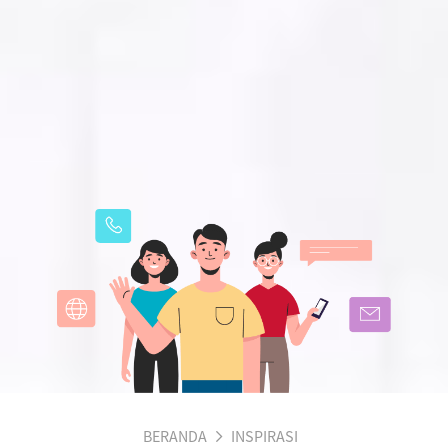
BERANDA
INSPIRASI