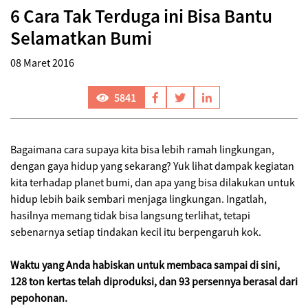
6 Cara Tak Terduga ini Bisa Bantu
Selamatkan Bumi
08 Maret 2016
5841
Bagaimana cara supaya kita bisa lebih ramah lingkungan,
dengan gaya hidup yang sekarang? Yuk lihat dampak kegiatan
kita terhadap planet bumi, dan apa yang bisa dilakukan untuk
hidup lebih baik sembari menjaga lingkungan. Ingatlah,
hasilnya memang tidak bisa langsung terlihat, tetapi
sebenarnya setiap tindakan kecil itu berpengaruh kok.
Waktu yang Anda habiskan untuk membaca sampai di sini,
128 ton kertas telah diproduksi, dan 93 persennya berasal dari
pepohonan.