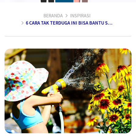
BERANDA
INSPIRASI
6 CARA TAK TERDUGA INI BISA BANTU SELAMATKAN BUMI