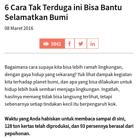
6 Cara Tak Terduga ini Bisa Bantu
Selamatkan Bumi
08 Maret 2016
5842
Bagaimana cara supaya kita bisa lebih ramah lingkungan,
dengan gaya hidup yang sekarang? Yuk lihat dampak kegiatan
kita terhadap planet bumi, dan apa yang bisa dilakukan untuk
hidup lebih baik sembari menjaga lingkungan. Ingatlah,
hasilnya memang tidak bisa langsung terlihat, tetapi
sebenarnya setiap tindakan kecil itu berpengaruh kok.
Waktu yang Anda habiskan untuk membaca sampai di sini,
128 ton kertas telah diproduksi, dan 93 persennya berasal dari
pepohonan.