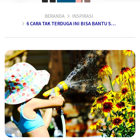
BERANDA
INSPIRASI
6 CARA TAK TERDUGA INI BISA BANTU SELAMATKAN BUMI