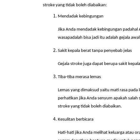
stroke yang tidak boleh diabaikan:
Mendadak kebingungan
Jika Anda mendadak kebingungan padahal An
wasapadalah bisa jadi itu adalah gejala awal
Sakit kepala berat tanpa penyebab jelas
Gejala stroke juga dapat berupa sakit kepa
Tiba-tiba merasa lemas
Lemas yang dimaksud yaitu mati rasa pada 
perhatikan jika Anda senyum apakah salah sa
stroke yang tidak boleh diabaikan.
Kesulitan berbicara
Hati-hati jika Anda melihat keluarga atau o