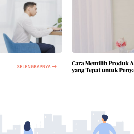
Cara Memilih Produk A
SELENGKAPNYA
yang Tepat untuk Penya