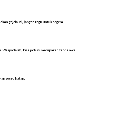
kan gejala ini, jangan ragu untuk segera
. Waspadalah, bisa jadi ini merupakan tanda awal
ngan penglihatan.