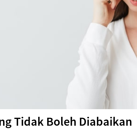
ang Tidak Boleh Diabaikan