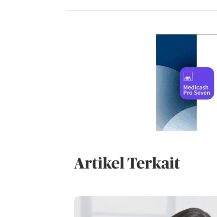
Artikel Terkait