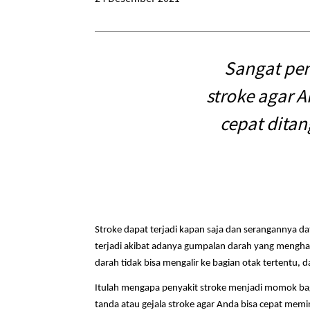
Sangat pen
stroke agar 
cepat ditan
Stroke dapat terjadi kapan saja dan serangannya da
terjadi akibat adanya gumpalan darah yang menghal
darah tidak bisa mengalir ke bagian otak tertentu
Itulah mengapa penyakit stroke menjadi momok ba
tanda atau gejala stroke agar Anda bisa cepat memi