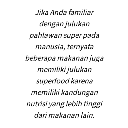
Jika Anda familiar
dengan julukan
pahlawan super pada
manusia, ternyata
beberapa makanan juga
memiliki julukan
superfood karena
memiliki kandungan
nutrisi yang lebih tinggi
dari makanan lain.