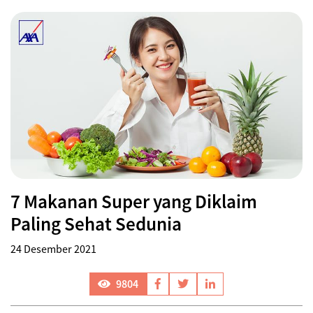
7 Makanan Super yang Diklaim
Paling Sehat Sedunia
24 Desember 2021
9804