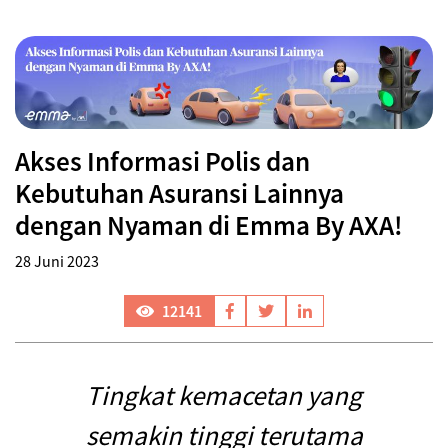
Akses Informasi Polis dan
Kebutuhan Asuransi Lainnya
dengan Nyaman di Emma By AXA!
28 Juni 2023
12141
Tingkat kemacetan yang
semakin tinggi terutama