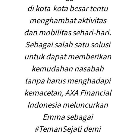
di kota-kota besar tentu
menghambat aktivitas
dan mobilitas sehari-hari.
Sebagai salah satu solusi
untuk dapat memberikan
kemudahan nasabah
tanpa harus menghadapi
kemacetan, AXA Financial
Indonesia meluncurkan
Emma sebagai
#TemanSejati demi