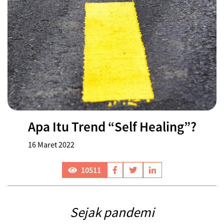
Apa Itu Trend “Self Healing”?
16 Maret 2022
10511
Sejak pandemi