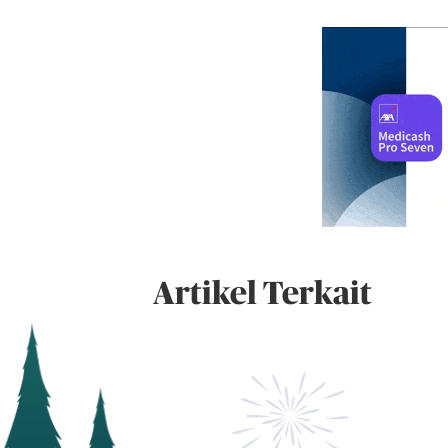
Artikel Terkait