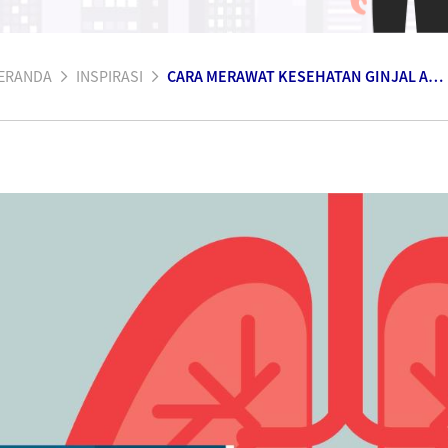
ERANDA
INSPIRASI
CARA MERAWAT KESEHATAN GINJAL ANDA