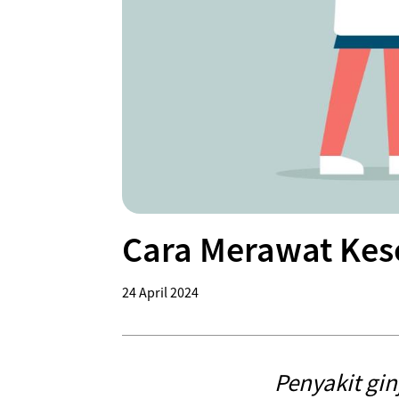
Cara Merawat Kes
24 April 2024
Penyakit gi