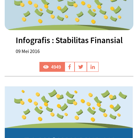
Infografis : Stabilitas Finansial
09 Mei 2016
4949