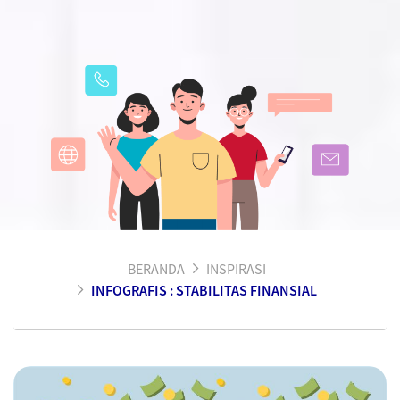
BERANDA
INSPIRASI
INFOGRAFIS : STABILITAS FINANSIAL