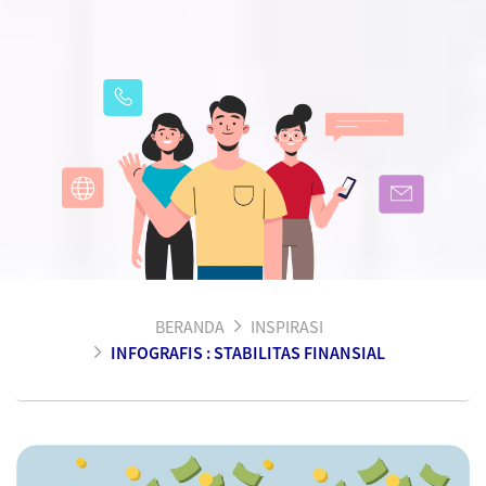
BERANDA
INSPIRASI
INFOGRAFIS : STABILITAS FINANSIAL