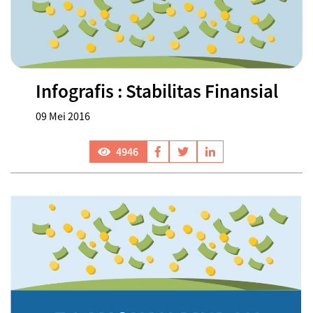
Infografis : Stabilitas Finansial
09 Mei 2016
4946