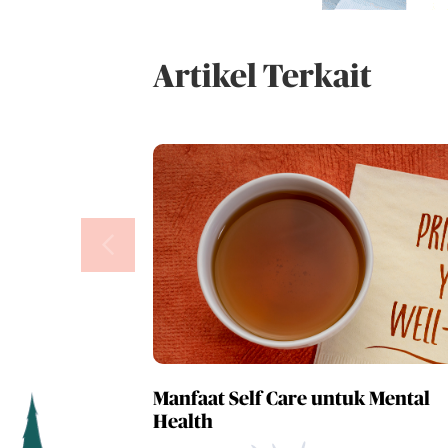
Artikel Terkait
Manfaat Self Care untuk Mental
Health