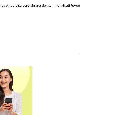
anya Anda bisa berolahraga dengan mengikuti
home