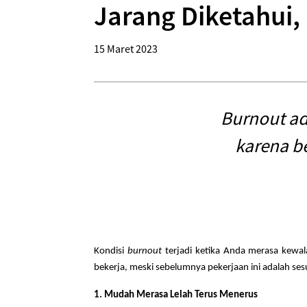
Jarang Diketahui, 
15 Maret 2023
Burnout ad
karena be
Kondisi
burnout
terjadi ketika Anda merasa kewa
bekerja, meski sebelumnya pekerjaan ini adalah sesua
1. Mudah Merasa Lelah Terus Menerus