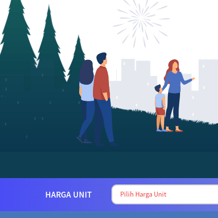
HARGA UNIT