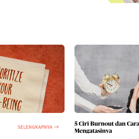
5 Ciri Burnout dan Car
SELENGKAPNYA
Mengatasinya