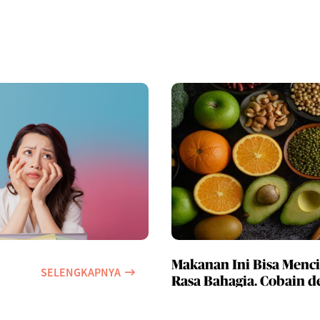
Makanan Ini Bisa Menc
SELENGKAPNYA
Rasa Bahagia. Cobain d