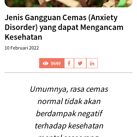
Jenis Gangguan Cemas (Anxiety
Disorder) yang dapat Mengancam
Kesehatan
10 Februari 2022
9649
Umumnya, rasa cemas
normal tidak akan
berdampak negatif
terhadap kesehatan