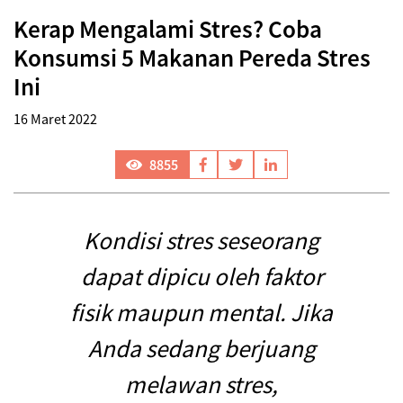
Kerap Mengalami Stres? Coba
Konsumsi 5 Makanan Pereda Stres
Ini
16 Maret 2022
8855
Kondisi stres seseorang
dapat dipicu oleh faktor
fisik maupun mental. Jika
Anda sedang berjuang
melawan stres,