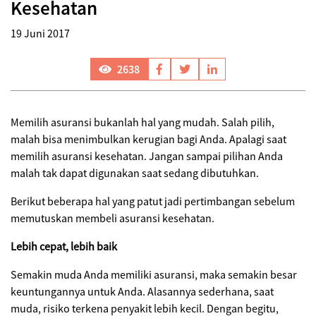
Kesehatan
19 Juni 2017
2638
Memilih asuransi bukanlah hal yang mudah. Salah pilih,
malah bisa menimbulkan kerugian bagi Anda. Apalagi saat
memilih asuransi kesehatan. Jangan sampai pilihan Anda
malah tak dapat digunakan saat sedang dibutuhkan.
Berikut beberapa hal yang patut jadi pertimbangan sebelum
memutuskan membeli asuransi kesehatan.
Lebih cepat, lebih baik
Semakin muda Anda memiliki asuransi, maka semakin besar
keuntungannya untuk Anda. Alasannya sederhana, saat
muda, risiko terkena penyakit lebih kecil. Dengan begitu,