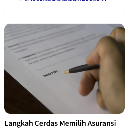
Langkah Cerdas Memilih Asuransi