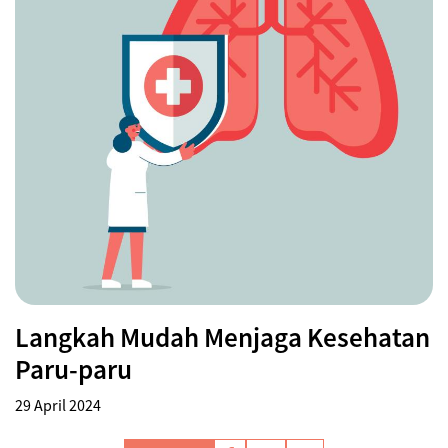
Langkah Mudah Menjaga Kesehatan
Paru-paru
29 April 2024