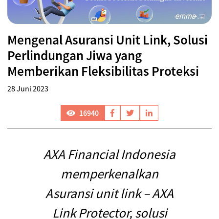
Mengenal Asuransi Unit Link, Solusi
Perlindungan Jiwa yang
Memberikan Fleksibilitas Proteksi
28 Juni 2023
16940
AXA Financial Indonesia
memperkenalkan
Asuransi unit link – AXA
Link Protector, solusi