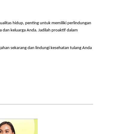
litas hidup, penting untuk memiliki perlindungan
a dan keluarga Anda. Jadilah proaktif dalam
ahan sekarang dan lindungi kesehatan tulang Anda