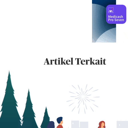
Artikel Terkait