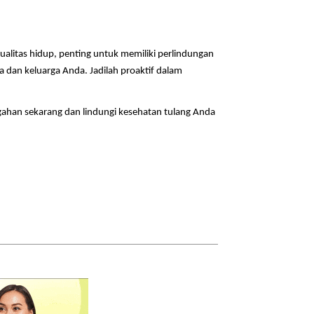
litas hidup, penting untuk memiliki perlindungan
a dan keluarga Anda. Jadilah proaktif dalam
ahan sekarang dan lindungi kesehatan tulang Anda