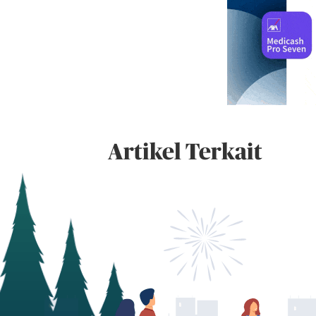
Artikel Terkait