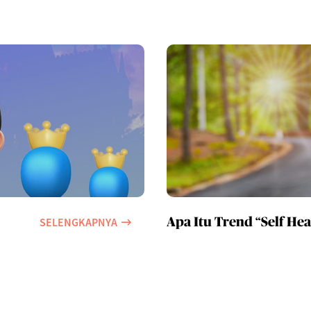
SELENGKAPNYA
Apa Itu Trend “Self Hea