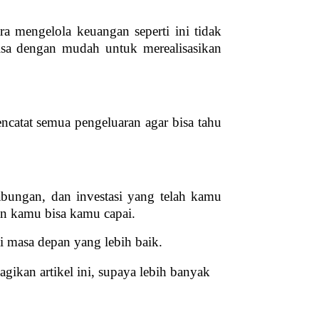
a mengelola keuangan seperti ini tidak
isa dengan mudah untuk merealisasikan
ncatat semua pengeluaran agar bisa tahu
abungan, dan investasi yang telah kamu
pan kamu bisa kamu capai.
i masa depan yang lebih baik.
agikan artikel ini, supaya lebih banyak