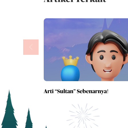
Arti “Sultan” Sebenarnya!