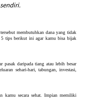
sendiri.
 tersebut membutuhkan dana yang tidak
 tips berikut ini agar kamu bisa bijak
r pasak daripada tiang atau lebih besar
aran sehari-hari, tabungan, investasi,
an kamu secara sehat. Impian memiliki