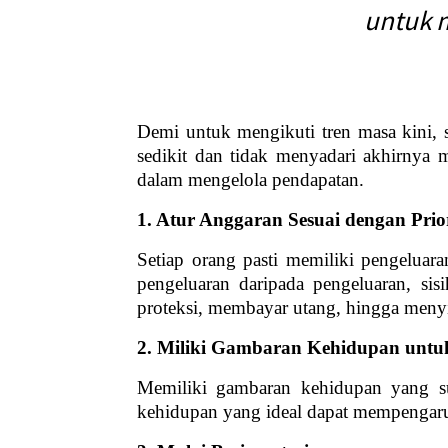
untuk m
Demi untuk mengikuti tren masa kini,
sedikit dan tidak menyadari akhirnya 
dalam mengelola pendapatan.
1. Atur Anggaran Sesuai dengan Prio
Setiap orang pasti memiliki pengeluara
pengeluaran daripada pengeluaran, sis
proteksi, membayar utang, hingga meny
2. Miliki Gambaran Kehidupan unt
Memiliki gambaran kehidupan yang sud
kehidupan yang ideal dapat mempengar