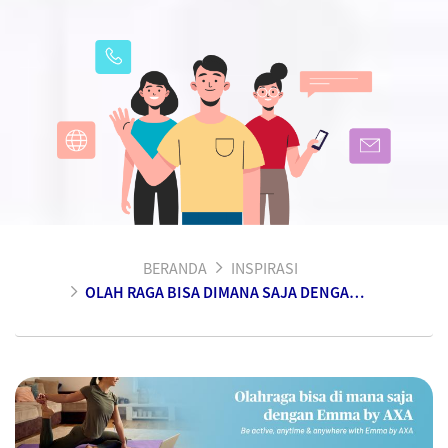
BERANDA
INSPIRASI
OLAH RAGA BISA DIMANA SAJA DENGAN EMMA BY AXA