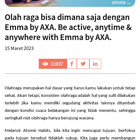
Olah raga bisa dimana saja dengan
Emma by AXA. Be active, anytime &
anywhere with Emma by AXA.
15 Maret 2023
11037
Olahraga merupakan hal dasar yang harus kamu lakukan untuk tetap
sehat. Akan tetapi, konsisten olahraga adalah hal yang sulit dilakukan
terlebih jika kamu memiliki segudang aktivitas lainnya ditambah
dengan kondisi cuaca belakangan ini yang tidak menentu, sehingga
seringkali niat olahraga hanya berujung wacana.
Melansir Atomic Habits, bila kita ingin mencapai tujuan, berfokus
pada tujuan tersebut tidaklah cukup. Kita juga perlu membangun