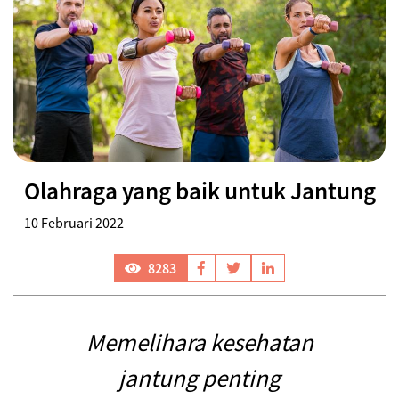
Olahraga yang baik untuk Jantung
10 Februari 2022
8283
Memelihara kesehatan
jantung penting