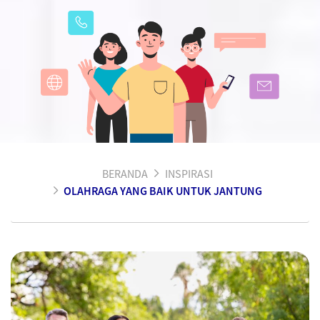
BERANDA
INSPIRASI
OLAHRAGA YANG BAIK UNTUK JANTUNG