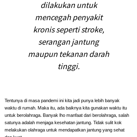
dilakukan untuk
mencegah penyakit
kronis seperti stroke,
serangan jantung
maupun tekanan darah
tinggi.
Tentunya di masa pandemi ini kita jadi punya lebih banyak
waktu di rumah. Maka itu, ada baiknya kita gunakan waktu itu
untuk berolahraga. Banyak lho manfaat dari berolahraga, salah
satunya adalah menjaga kesehatan jantung. Tidak sulit kok
melakukan olahraga untuk mendapatkan jantung yang sehat