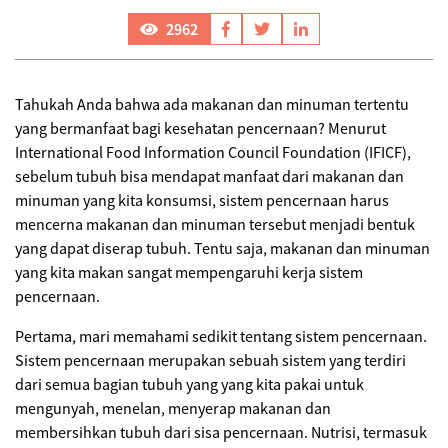
2962
Tahukah Anda bahwa ada makanan dan minuman tertentu
yang bermanfaat bagi kesehatan pencernaan? Menurut
International Food Information Council Foundation (IFICF),
sebelum tubuh bisa mendapat manfaat dari makanan dan
minuman yang kita konsumsi, sistem pencernaan harus
mencerna makanan dan minuman tersebut menjadi bentuk
yang dapat diserap tubuh. Tentu saja, makanan dan minuman
yang kita makan sangat mempengaruhi kerja sistem
pencernaan.
Pertama, mari memahami sedikit tentang sistem pencernaan.
Sistem pencernaan merupakan sebuah sistem yang terdiri
dari semua bagian tubuh yang yang kita pakai untuk
mengunyah, menelan, menyerap makanan dan
membersihkan tubuh dari sisa pencernaan. Nutrisi, termasuk