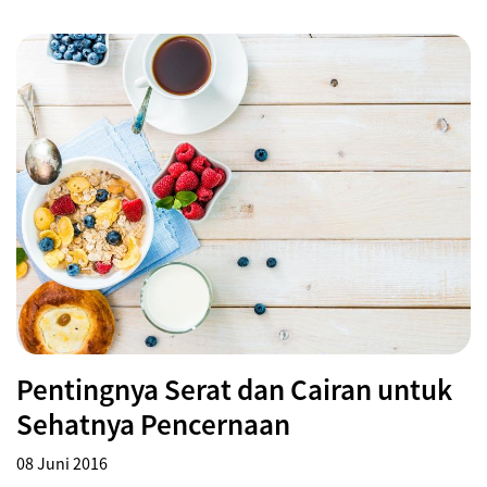
Pentingnya Serat dan Cairan untuk
Sehatnya Pencernaan
08 Juni 2016