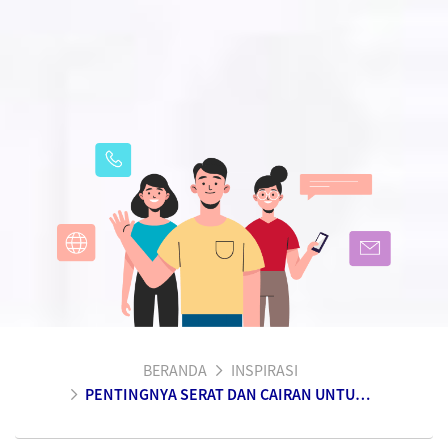
BERANDA
INSPIRASI
PENTINGNYA SERAT DAN CAIRAN UNTUK SEHATNYA PENCERNAAN