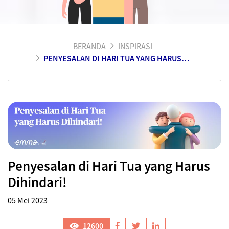
BERANDA
INSPIRASI
PENYESALAN DI HARI TUA YANG HARUS DIHINDARI!
Penyesalan di Hari Tua yang Harus
Dihindari!
05 Mei 2023
12600