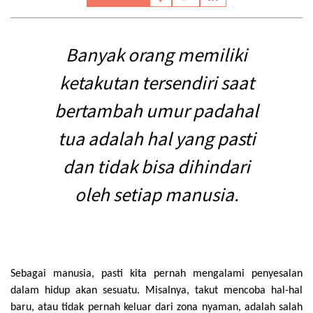
Banyak orang memiliki
ketakutan tersendiri saat
bertambah umur padahal
tua adalah hal yang pasti
dan tidak bisa dihindari
oleh setiap manusia.
Sebagai manusia, pasti kita pernah mengalami penyesalan
dalam hidup akan sesuatu. Misalnya, takut mencoba hal-hal
baru, atau tidak pernah keluar dari zona nyaman, adalah salah