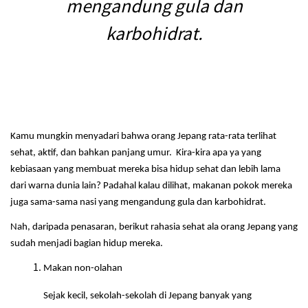
mengandung gula dan
karbohidrat.
Kamu mungkin menyadari bahwa orang Jepang rata-rata terlihat
sehat, aktif, dan bahkan panjang umur. Kira-kira apa ya yang
kebiasaan yang membuat mereka bisa hidup sehat dan lebih lama
dari warna dunia lain? Padahal kalau dilihat, makanan pokok mereka
juga sama-sama nasi yang mengandung gula dan karbohidrat.
Nah, daripada penasaran, berikut rahasia sehat ala orang Jepang yang
sudah menjadi bagian hidup mereka.
Makan non-olahan
Sejak kecil, sekolah-sekolah di Jepang banyak yang