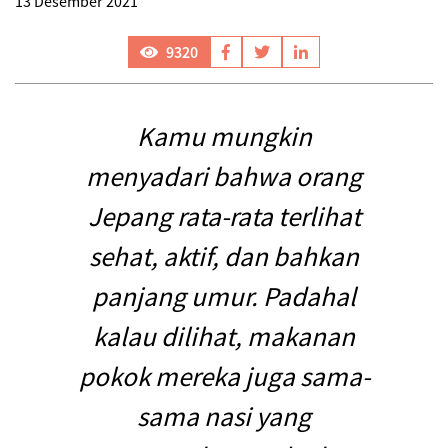
13 Desember 2021
9320
Kamu mungkin
menyadari bahwa orang
Jepang rata-rata terlihat
sehat, aktif, dan bahkan
panjang umur. Padahal
kalau dilihat, makanan
pokok mereka juga sama-
sama nasi yang