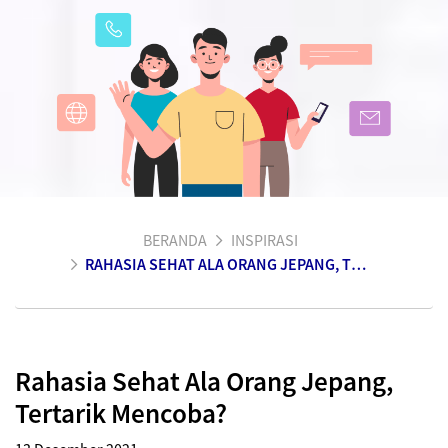
BERANDA
INSPIRASI
RAHASIA SEHAT ALA ORANG JEPANG, TERTARIK MENCOBA?
Rahasia Sehat Ala Orang Jepang,
Tertarik Mencoba?