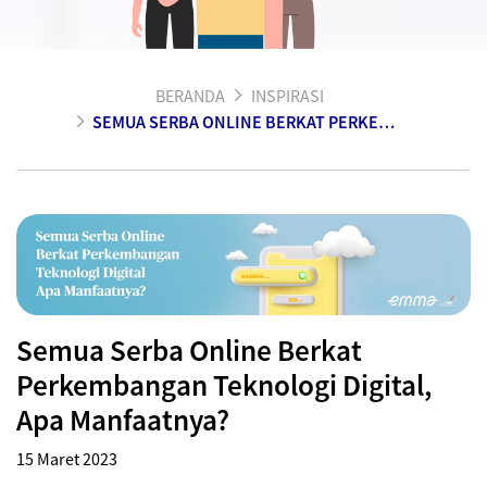
BERANDA
INSPIRASI
SEMUA SERBA ONLINE BERKAT PERKEMBANGAN TEKNOLOGI DIGITAL
Semua Serba Online Berkat
Perkembangan Teknologi Digital,
Apa Manfaatnya?
15 Maret 2023