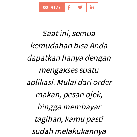
9127
Saat ini, semua
kemudahan bisa Anda
dapatkan hanya dengan
mengakses suatu
aplikasi. Mulai dari order
makan, pesan ojek,
hingga membayar
tagihan, kamu pasti
sudah melakukannya