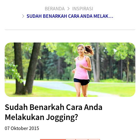
BERANDA
INSPIRASI
SUDAH BENARKAH CARA ANDA MELAKUKAN JOGGING?
Sudah Benarkah Cara Anda
Melakukan Jogging?
07 Oktober 2015