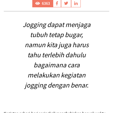
6363
Jogging dapat menjaga
tubuh tetap bugar,
namun kita juga harus
tahu terlebih dahulu
bagaimana cara
melakukan kegiatan
jogging dengan benar.