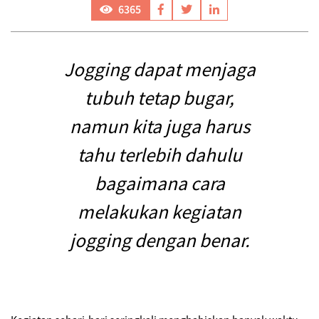
6365
Jogging dapat menjaga
tubuh tetap bugar,
namun kita juga harus
tahu terlebih dahulu
bagaimana cara
melakukan kegiatan
jogging dengan benar.