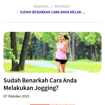
BERANDA
INSPIRASI
SUDAH BENARKAH CARA ANDA MELAKUKAN JOGGING?
Sudah Benarkah Cara Anda
Melakukan Jogging?
07 Oktober 2015