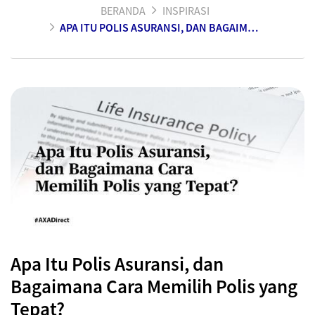
BERANDA
INSPIRASI
APA ITU POLIS ASURANSI, DAN BAGAIMANA CARA MEMILIH POLIS YANG TEPAT?
Apa Itu Polis Asuransi, dan
Bagaimana Cara Memilih Polis yang
Tepat?