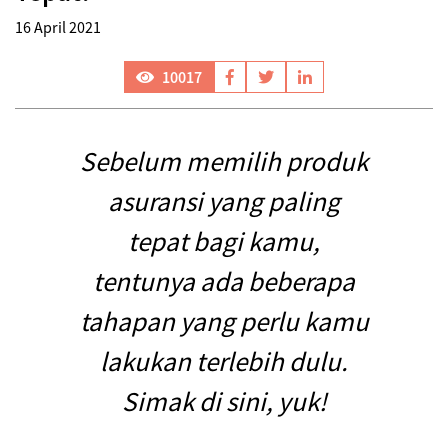
16 April 2021
10017
Sebelum memilih produk
asuransi yang paling
tepat bagi kamu,
tentunya ada beberapa
tahapan yang perlu kamu
lakukan terlebih dulu.
Simak di sini, yuk!