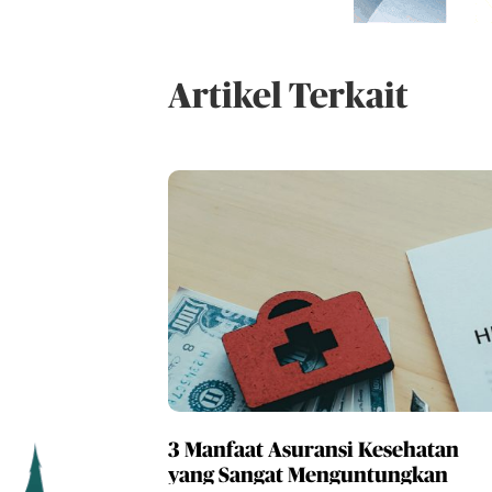
Artikel Terkait
3 Manfaat Asuransi Kesehatan
yang Sangat Menguntungkan