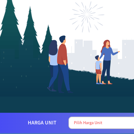
HARGA UNIT