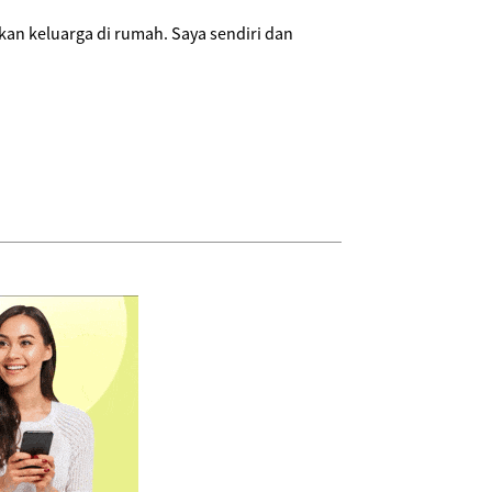
kan keluarga di rumah. Saya sendiri dan