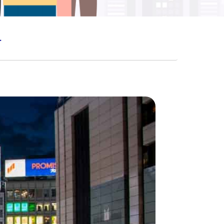
SURANCE