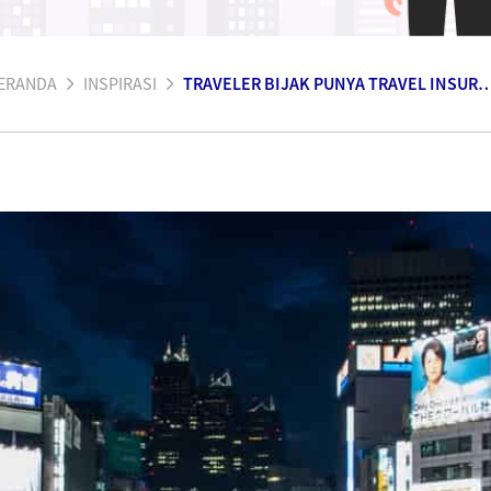
ERANDA
INSPIRASI
TRAVELER BIJAK PUNYA TRAVEL IN