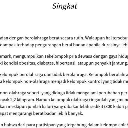
Singkat
an dengan berolahraga berat secara rutin. Walaupun hal tersebut
dampak terhadap pengurangan berat badan apabila durasinya leb
Denmark, mengumpulkan sekelompok pria dewasa dengan gaya hidup 
i kondisi obesitas, diabetes, hipertensi, ataupun penyakit jantung.
kelompok berolahraga dan tidak berolahraga. Kelompok berolahra
ara kelompok non-olahraga menjadi kelompok kontrol yang tidak 
non-olahraga seperti yang diduga tidak mengalami perubahan per
anyak 2,2 kilogram. Namun kelompok olahraga ringanlah yang menca
an meskipun jumlah kalori yang dibakar lebih sedikit (300 kalori 
dapat mengurangi berat badan lebih banyak.
an bahwa dari para partisipan yang tergabung dalam kelompok ola