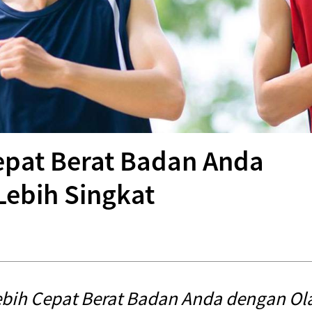
epat Berat Badan Anda
Lebih Singkat
bih Cepat Berat Badan Anda dengan Ol