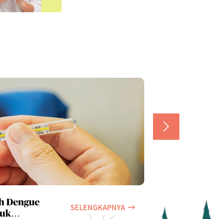
h Dengue
Cara Mudah M
SELENGKAPNYA
tuk
Normal