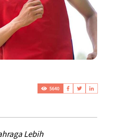
5640
ahraga Lebih