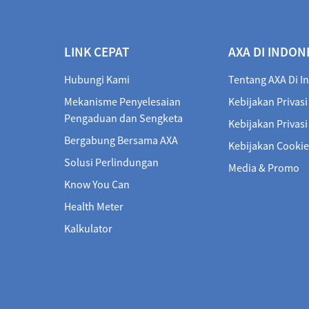
LINK CEPAT
AXA DI INDON
Hubungi Kami
Tentang AXA Di I
Mekanisme Penyelesaian
Kebijakan Privasi
Pengaduan dan Sengketa
Kebijakan Privas
Bergabung Bersama AXA
Kebijakan Cookie
Solusi Perlindungan
Media & Promo
Know You Can
Health Meter
Kalkulator