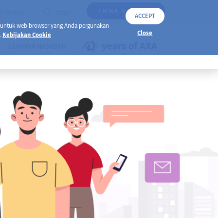
EMMA BY AXA
h Meter
Cari
ACCEPT
 untuk web browser yang Anda pergunakan
Close
.
Kebijakan Cookie
LAYANAN NASABAH