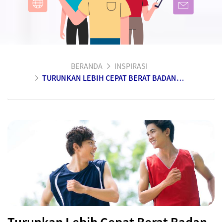
BERANDA
INSPIRASI
TURUNKAN LEBIH CEPAT BERAT BADAN ANDA DENGAN OLAHRAGA LEBIH SINGKAT