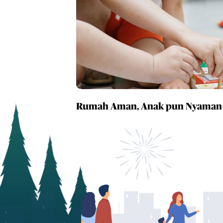
Rumah Aman, Anak pun Nyaman