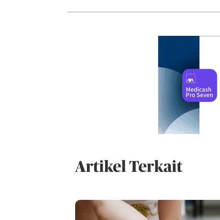
Artikel Terkait