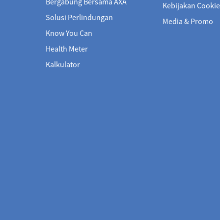
Bergabung Bersama AXA
Kebijakan Cookie
Solusi Perlindungan
Media & Promo
Know You Can
Health Meter
Kalkulator