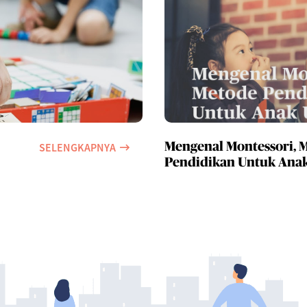
SELENGKAPNYA
Mengenal Montessori, 
Pendidikan Untuk