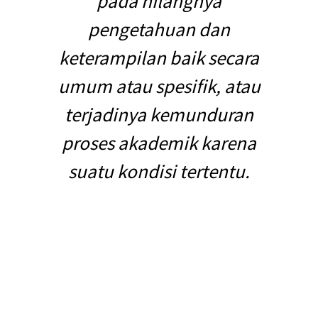
pada hilangnya
pengetahuan dan
keterampilan baik secara
umum atau spesifik, atau
terjadinya kemunduran
proses akademik karena
suatu kondisi tertentu.