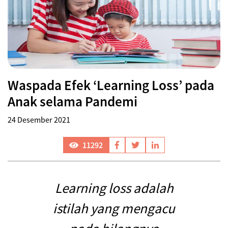
Waspada Efek ‘Learning Loss’ pada
Anak selama Pandemi
24 Desember 2021
11292
Learning loss adalah
istilah yang mengacu