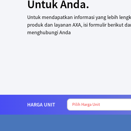
Untuk Anda.
Untuk mendapatkan informasi yang lebih leng
produk dan layanan AXA, isi formulir berikut d
menghubungi Anda
HARGA UNIT