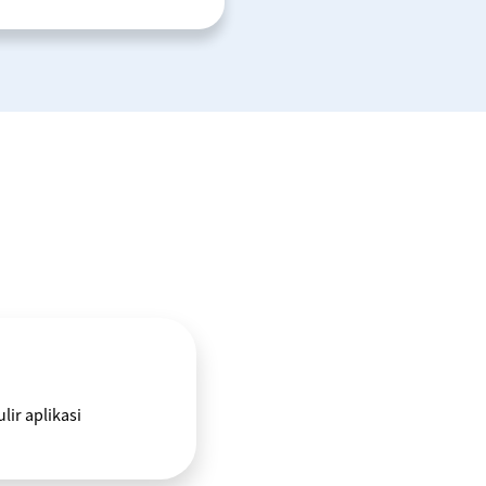
lir aplikasi