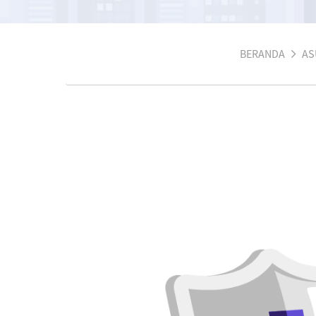
BERANDA
AS