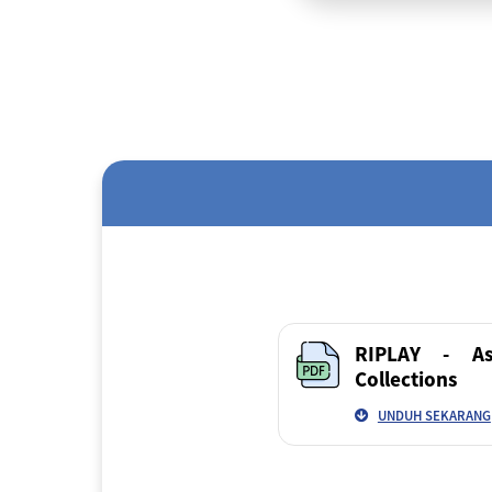
RIPLAY - As
Collections
UNDUH SEKARANG