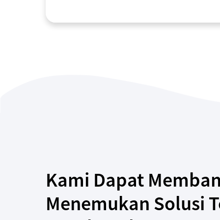
Kami Dapat Memban
Menemukan Solusi T