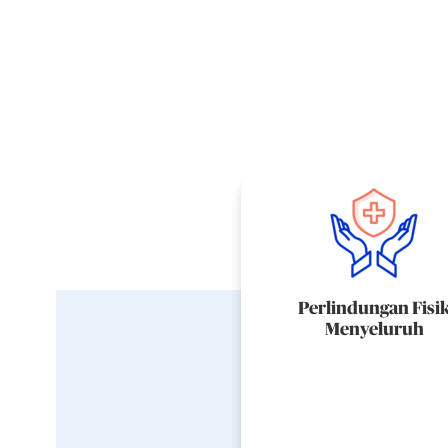
Perlindungan Fisi
Menyeluruh