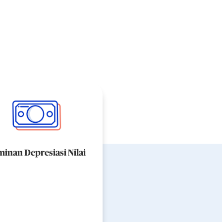
minan Depresiasi Nilai