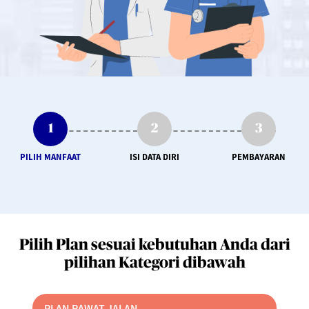
PILIH MANFAAT
ISI DATA DIRI
PEMBAYARAN
Pilih Plan sesuai kebutuhan Anda dari
pilihan Kategori dibawah
PLAN RAWAT JALAN