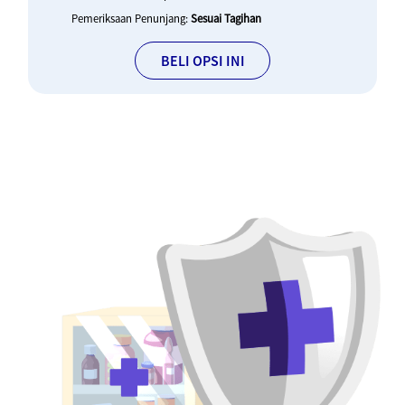
Pemeriksaan Penunjang:
Sesuai Tagihan
BELI OPSI INI