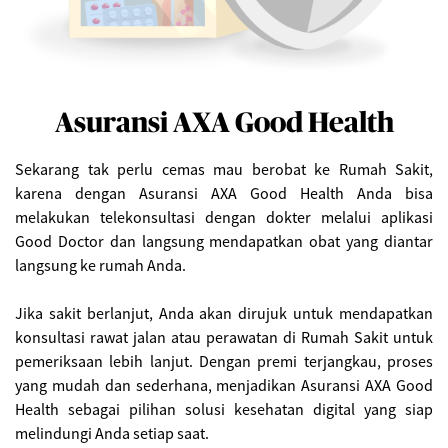
Asuransi AXA Good Health
Sekarang tak perlu cemas mau berobat ke Rumah Sakit,
karena dengan Asuransi AXA Good Health Anda bisa
melakukan telekonsultasi dengan dokter melalui aplikasi
Good Doctor dan langsung mendapatkan obat yang diantar
langsung ke rumah Anda.
Jika sakit berlanjut, Anda akan dirujuk untuk mendapatkan
konsultasi rawat jalan atau perawatan di Rumah Sakit untuk
pemeriksaan lebih lanjut. Dengan premi terjangkau, proses
yang mudah dan sederhana, menjadikan Asuransi AXA Good
Health sebagai pilihan solusi kesehatan digital yang siap
melindungi Anda setiap saat.