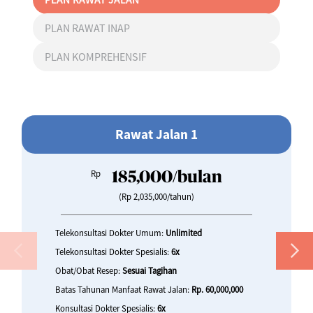
PLAN RAWAT INAP
PLAN KOMPREHENSIF
Rawat Jalan 1
Rp
185,000/bulan
(Rp 2,035,000/tahun)
Telekonsultasi Dokter Umum:
Unlimited
Telekonsultasi Dokter Spesialis:
6x
Obat/Obat Resep:
Sesuai Tagihan
Batas Tahunan Manfaat Rawat Jalan:
Rp. 60,000,000
Konsultasi Dokter Spesialis:
6x