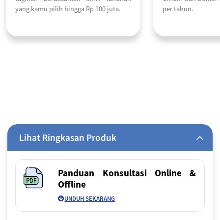
yang kamu pilih hingga Rp 100 juta.
per tahun.
Lihat Ringkasan Produk
Panduan Konsultasi Online &
Offline
UNDUH SEKARANG