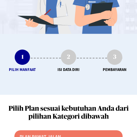
PILIH MANFAAT
ISI DATA DIRI
PEMBAYARAN
Pilih Plan sesuai kebutuhan Anda dari
pilihan Kategori dibawah
PLAN RAWAT JALAN