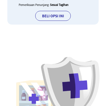
Pemeriksaan Penunjang:
Sesuai Tagihan
BELI OPSI INI