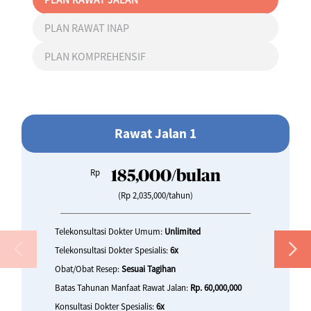
PLAN RAWAT INAP
PLAN KOMPREHENSIF
Rawat Jalan 1
Rp
185,000/bulan
(Rp 2,035,000/tahun)
Telekonsultasi Dokter Umum:
Unlimited
Telekonsultasi Dokter Spesialis:
6x
Obat/Obat Resep:
Sesuai Tagihan
Batas Tahunan Manfaat Rawat Jalan:
Rp. 60,000,000
Konsultasi Dokter Spesialis:
6x