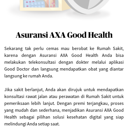
Asuransi AXA Good Health
Sekarang tak perlu cemas mau berobat ke Rumah Sakit,
karena dengan Asuransi AXA Good Health Anda bisa
melakukan telekonsultasi dengan dokter melalui aplikasi
Good Doctor dan langsung mendapatkan obat yang diantar
langsung ke rumah Anda.
Jika sakit berlanjut, Anda akan dirujuk untuk mendapatkan
konsultasi rawat jalan atau perawatan di Rumah Sakit untuk
pemeriksaan lebih lanjut. Dengan premi terjangkau, proses
yang mudah dan sederhana, menjadikan Asuransi AXA Good
Health sebagai pilihan solusi kesehatan digital yang siap
melindungi Anda setiap saat.