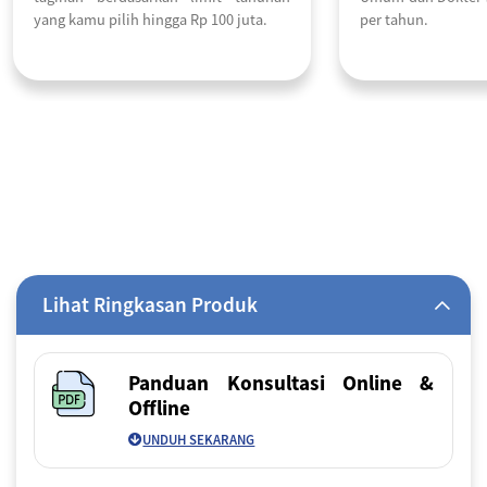
yang kamu pilih hingga Rp 100 juta.
per tahun.
Lihat Ringkasan Produk
Panduan Konsultasi Online &
Offline
UNDUH SEKARANG