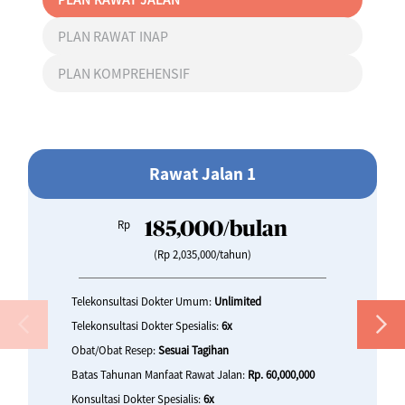
PLAN RAWAT INAP
PLAN KOMPREHENSIF
Rawat Jalan 1
Rp
185,000/bulan
(Rp 2,035,000/tahun)
Telekonsultasi Dokter Umum:
Unlimited
Telekonsultasi Dokter Spesialis:
6x
Obat/Obat Resep:
Sesuai Tagihan
Batas Tahunan Manfaat Rawat Jalan:
Rp. 60,000,000
Konsultasi Dokter Spesialis:
6x