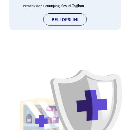
Pemeriksaan Penunjang:
Sesuai Tagihan
BELI OPSI INI