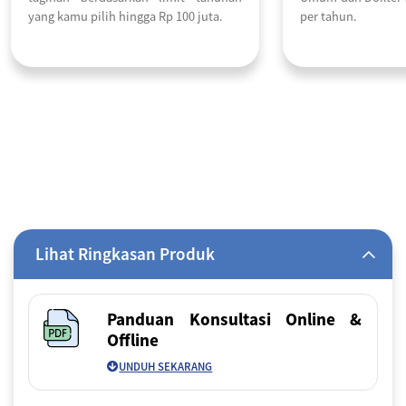
yang kamu pilih hingga Rp 100 juta.
per tahun.
Lihat Ringkasan Produk
Panduan Konsultasi Online &
Offline
UNDUH SEKARANG