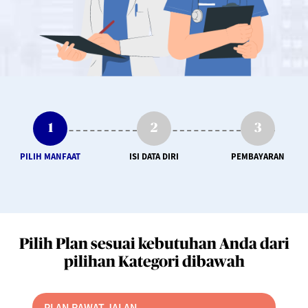
PILIH MANFAAT
ISI DATA DIRI
PEMBAYARAN
Pilih Plan sesuai kebutuhan Anda dari
pilihan Kategori dibawah
PLAN RAWAT JALAN