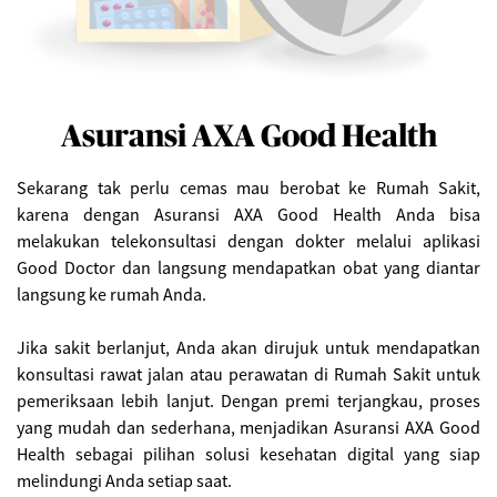
Asuransi AXA Good Health
Sekarang tak perlu cemas mau berobat ke Rumah Sakit,
karena dengan Asuransi AXA Good Health Anda bisa
melakukan telekonsultasi dengan dokter melalui aplikasi
Good Doctor dan langsung mendapatkan obat yang diantar
langsung ke rumah Anda.
Jika sakit berlanjut, Anda akan dirujuk untuk mendapatkan
konsultasi rawat jalan atau perawatan di Rumah Sakit untuk
pemeriksaan lebih lanjut. Dengan premi terjangkau, proses
yang mudah dan sederhana, menjadikan Asuransi AXA Good
Health sebagai pilihan solusi kesehatan digital yang siap
melindungi Anda setiap saat.