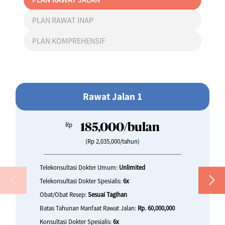
PLAN RAWAT INAP
PLAN KOMPREHENSIF
Rawat Jalan 1
Rp
185,000/bulan
(Rp 2,035,000/tahun)
Telekonsultasi Dokter Umum:
Unlimited
Telekonsultasi Dokter Spesialis:
6x
Obat/Obat Resep:
Sesuai Tagihan
Batas Tahunan Manfaat Rawat Jalan:
Rp. 60,000,000
Konsultasi Dokter Spesialis:
6x