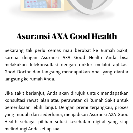
Asuransi AXA Good Health
Sekarang tak perlu cemas mau berobat ke Rumah Sakit,
karena dengan Asuransi AXA Good Health Anda bisa
melakukan telekonsultasi dengan dokter melalui aplikasi
Good Doctor dan langsung mendapatkan obat yang diantar
langsung ke rumah Anda.
Jika sakit berlanjut, Anda akan dirujuk untuk mendapatkan
konsultasi rawat jalan atau perawatan di Rumah Sakit untuk
pemeriksaan lebih lanjut. Dengan premi terjangkau, proses
yang mudah dan sederhana, menjadikan Asuransi AXA Good
Health sebagai pilihan solusi kesehatan digital yang siap
melindungi Anda setiap saat.