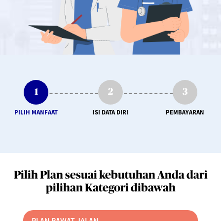
PILIH MANFAAT
ISI DATA DIRI
PEMBAYARAN
Pilih Plan sesuai kebutuhan Anda dari
pilihan Kategori dibawah
PLAN RAWAT JALAN