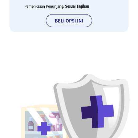
Pemeriksaan Penunjang:
Sesuai Tagihan
BELI OPSI INI