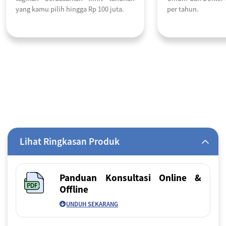
yang kamu pilih hingga Rp 100 juta.
per tahun.
Lihat Ringkasan Produk
Panduan Konsultasi Online &
Offline
UNDUH SEKARANG