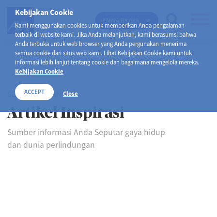
Kebijakan Cookie
EMMA BY AXA
Kami menggunakan cookies untuk memberikan Anda pengalaman
terbaik di website kami. Jika Anda melanjutkan, kami berasumsi bahwa
Anda terbuka untuk web browser yang Anda pergunakan menerima
semua cookie dari situs web kami. Lihat Kebijakan Cookie kami untuk
informasi lebih lanjut tentang cookie dan bagaimana mengelola mereka.
Kebijakan Cookie
ACCEPT
SELAMAT DATANG DI
Close
Artikel Inspirasi
Sumber informasi Anda Seputar gaya hidup
dan dunia perlindungan