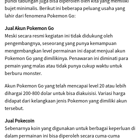
pundi tabungan juga bisa diperoleh oleh kita yang memiliki
bujet minimalis. Berikut ini beberapa peluang usaha yang
lahir dari fenomena Pokemon Go:
Jual Akun Pokemon Go
Meski secara resmi kegiatan ini tidak didukung oleh
pengembangnya, seseorang yang punya kemampuan
mengembangkan level permainan ini dapat menjual akun
Pokemon Go yang dimilikinya. Penawaran ini diminati para
pemain yang malas atau tidak punya cukup waktu untuk
berburu monster.
Akun Pokemon Go yang telah mencapai level 20 atau lebih
dihargai 200-800 dolar untuk bisa diakuisisi. Variasi harga
didapat dari kelangkaan jenis Pokemon yang dimiliki akun
tersebut.
Jual Pokecoin
Sebenarnya koin yang digunakan untuk berbagai keperluan di
dalam permainan ini bisa diperoleh secara cuma-cuma