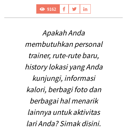
9162
Apakah Anda
membutuhkan personal
trainer, rute-rute baru,
history lokasi yang Anda
kunjungi, informasi
kalori, berbagi foto dan
berbagai hal menarik
lainnya untuk aktivitas
lari Anda? Simak disini.