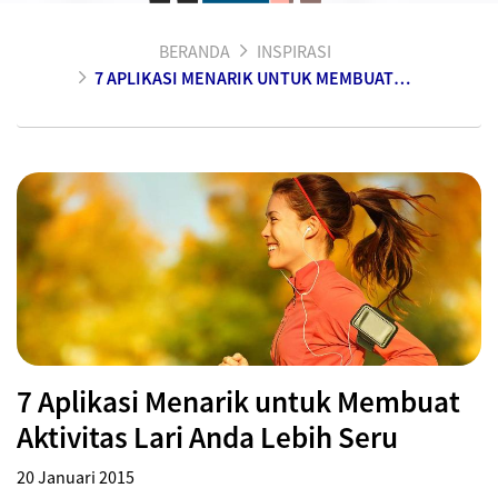
BERANDA
INSPIRASI
7 APLIKASI MENARIK UNTUK MEMBUAT AKTIVITAS LARI ANDA LEBIH SERU
7 Aplikasi Menarik untuk Membuat
Aktivitas Lari Anda Lebih Seru
20 Januari 2015