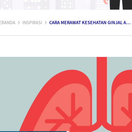
ERANDA
INSPIRASI
CARA MERAWAT KESEHATAN GINJAL ANDA