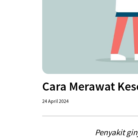
Cara Merawat Kes
24 April 2024
Penyakit gi