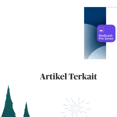
Artikel Terkait