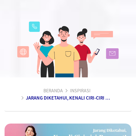
BERANDA
INSPIRASI
JARANG DIKETAHUI, KENALI CIRI-CIRI BURNOUT!