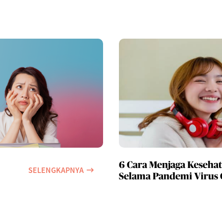
6 Cara Menjaga Keseha
SELENGKAPNYA
Selama Pandemi Virus