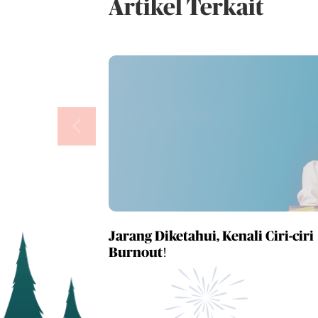
Artikel Terkait
Jarang Diketahui, Kenali Ciri-ciri
Burnout!