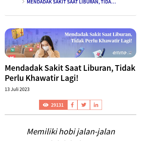
MENDADAK SAKIT SAAT LIBURAN, TIDAK PERLU KHAWATIR LAGI!
Mendadak Sakit Saat Liburan, Tidak
Perlu Khawatir Lagi!
13 Juli 2023
29131
Memiliki hobi jalan-jalan