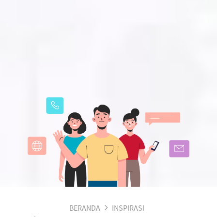
BERANDA
INSPIRASI