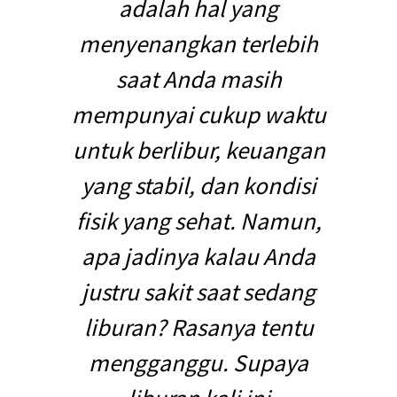
adalah hal yang
menyenangkan terlebih
saat Anda masih
mempunyai cukup waktu
untuk berlibur, keuangan
yang stabil, dan kondisi
fisik yang sehat. Namun,
apa jadinya kalau Anda
justru sakit saat sedang
liburan? Rasanya tentu
mengganggu. Supaya