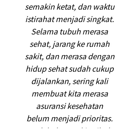
semakin ketat, dan waktu
istirahat menjadi singkat.
Selama tubuh merasa
sehat, jarang ke rumah
sakit, dan merasa dengan
hidup sehat sudah cukup
dijalankan, sering kali
membuat kita merasa
asuransi kesehatan
belum menjadi prioritas.
Padahal, semakin sibuk