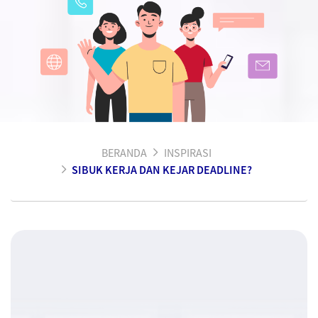
BERANDA
INSPIRASI
SIBUK KERJA DAN KEJAR DEADLINE?