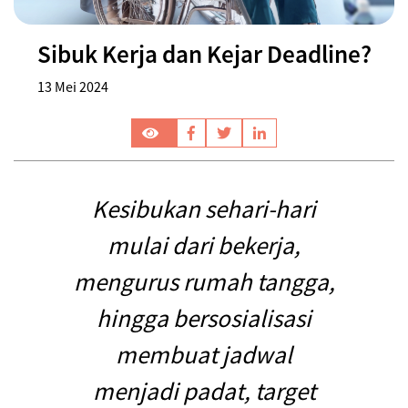
Sibuk Kerja dan Kejar Deadline?
13 Mei 2024
Kesibukan sehari-hari
mulai dari bekerja,
mengurus rumah tangga,
hingga bersosialisasi
membuat jadwal
menjadi padat, target