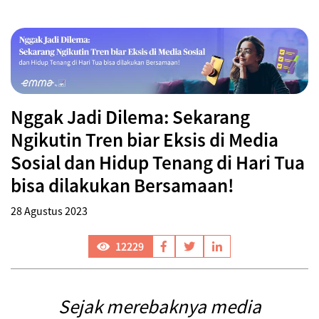
Nggak Jadi Dilema: Sekarang
Ngikutin Tren biar Eksis di Media
Sosial dan Hidup Tenang di Hari Tua
bisa dilakukan Bersamaan!
28 Agustus 2023
12229
Sejak merebaknya media