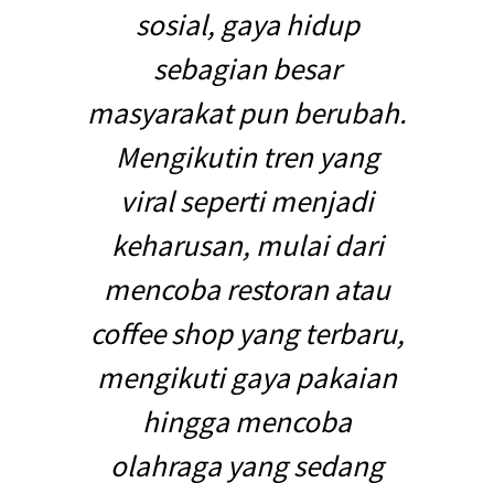
sosial, gaya hidup
sebagian besar
masyarakat pun berubah.
Mengikutin tren yang
viral seperti menjadi
keharusan, mulai dari
mencoba restoran atau
coffee shop yang terbaru,
mengikuti gaya pakaian
hingga mencoba
olahraga yang sedang